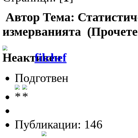
Автор
Тема: Статистич
измерванията (Прочете
filchef
Подготвен
Публикации: 146