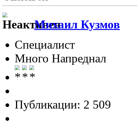
Михаил Кузмов
Специалист
Много Напреднал
Публикации: 2 509