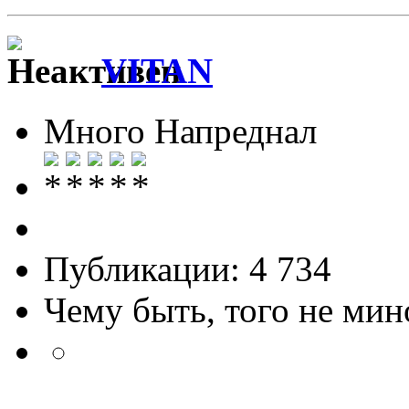
VITAN
Много Напреднал
Публикации: 4 734
Чему быть, того не мин