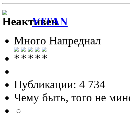
VITAN
Много Напреднал
Публикации: 4 734
Чему быть, того не мин