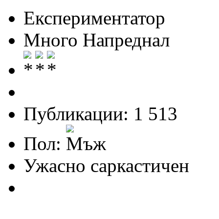
Експериментатор
Много Напреднал
Публикации: 1 513
Пол:
Ужасно саркастичен