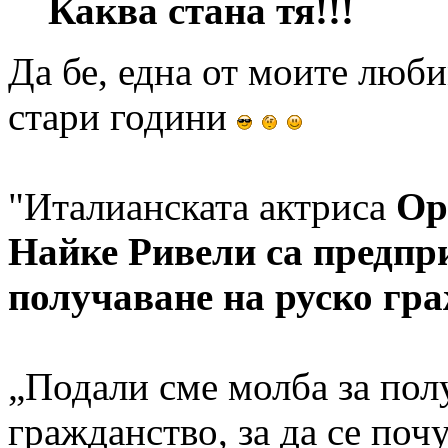
Каква стана тя!!!
Да бе, една от моите люби
стари години
"Италианската актриса
Ор
Найке Ривели са предпр
получаване на руско гр
„Подали сме молба за пол
гражданство, за да се поч