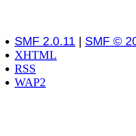
SMF 2.0.11
|
SMF © 2
XHTML
RSS
WAP2