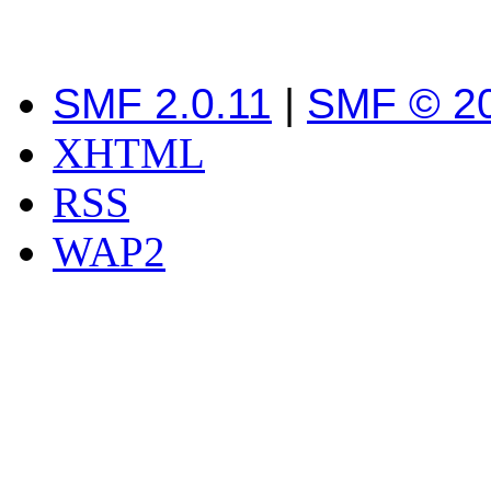
SMF 2.0.11
|
SMF © 2
XHTML
RSS
WAP2