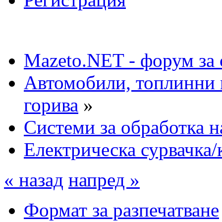
Mazeto.NET - форум за 
Автомобили, топлинни 
горива
»
Системи за обработка н
Електрическа сурвачка/
« назад
напред »
Формат за разпечатване