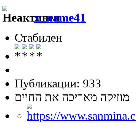
x_name41
Стабилен
Публикации: 933
מוזיקה מאריכה את החיים