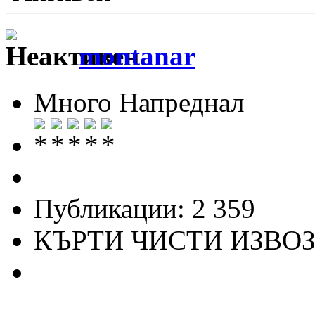
montanar
Много Напреднал
Публикации: 2 359
КЪРТИ ЧИСТИ ИЗВО