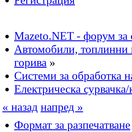
Mazeto.NET - форум за 
Автомобили, топлинни 
горива
»
Системи за обработка н
Електрическа сурвачка/
« назад
напред »
Формат за разпечатване