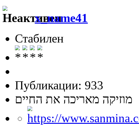
x_name41
Стабилен
Публикации: 933
מוזיקה מאריכה את החיים