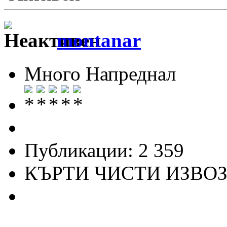
montanar
Много Напреднал
Публикации: 2 359
КЪРТИ ЧИСТИ ИЗВО