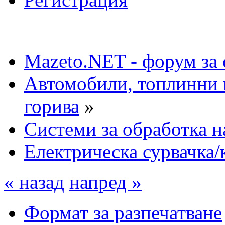
Mazeto.NET - форум за 
Автомобили, топлинни 
горива
»
Системи за обработка н
Електрическа сурвачка/
« назад
напред »
Формат за разпечатване