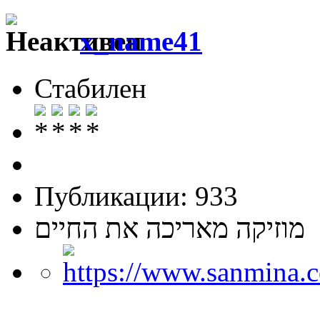
x_name41
Стабилен
Публикации: 933
מוזיקה מאריכה את החיים