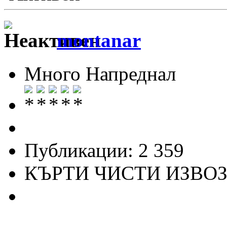
montanar
Много Напреднал
Публикации: 2 359
КЪРТИ ЧИСТИ ИЗВО