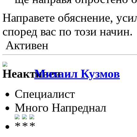
Направете обяснение, уси
според вас по този начин.
Активен
Михаил Кузмов
Специалист
Много Напреднал