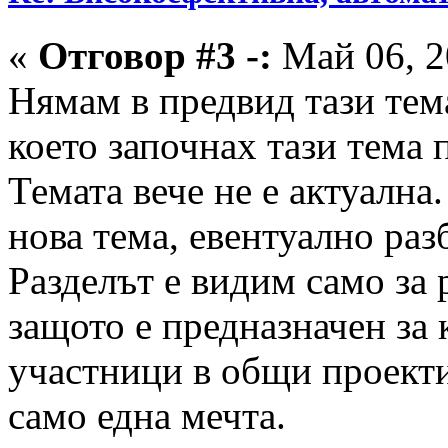
«
Отговор #3 -:
Май 06, 2
Нямам в предвид тази тем
което започнах тази тема
Темата вече не е актуална
нова тема, евентуално раз
Разделът е видим само за
защото е предназначен за
участници в общи проекти
само една мечта.