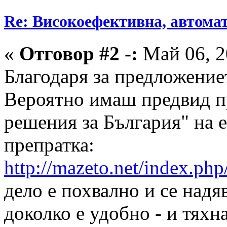
Re: Високоефективна, автомат
«
Отговор #2 -:
Май 06, 2
Благодаря за предложение
Вероятно имаш предвид п
решения за България" на е
препратка:
http://mazeto.net/index.php
дело е похвално и се надя
доколко е удобно - и тях