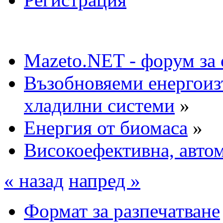
Mazeto.NET - форум за 
Възобновяеми енергоиз
хладилни системи
»
Енергия от биомаса
»
Високоефективна, автом
« назад
напред »
Формат за разпечатване