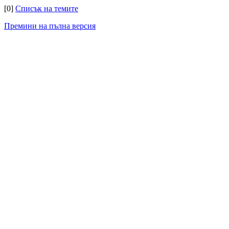
[0]
Списък на темите
Премини на пълна версия