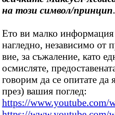
на този символ/принцип
Ето ви малко информация
нагледно, независимо от 
вие, за съжаление, като ед
осмисляте, предоставенат
говорим да се опитате да 
през) вашия поглед:
https://www.youtube.com/
https://www.youtube.com/