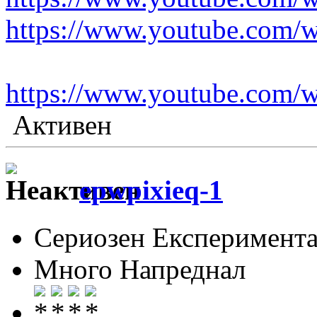
https://www.youtube.com
https://www.youtube.com/
Активен
epwpixieq-1
Сериозен Експеримента
Много Напреднал