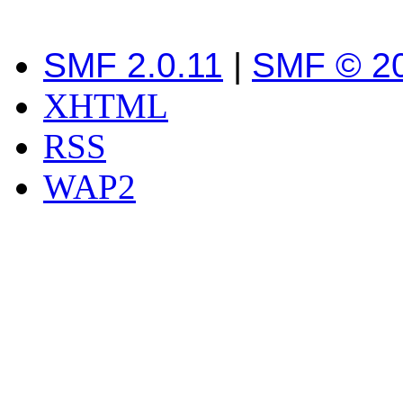
SMF 2.0.11
|
SMF © 2
XHTML
RSS
WAP2