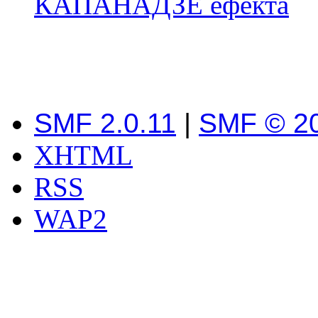
КАПАНАДЗЕ ефекта
SMF 2.0.11
|
SMF © 2
XHTML
RSS
WAP2