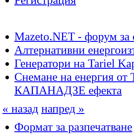
Mazeto.NET - форум за 
Алтернативни енергоиз
Генератори на Tariel Ka
Снемане на енергия от 
КАПАНАДЗЕ ефекта
« назад
напред »
Формат за разпечатване