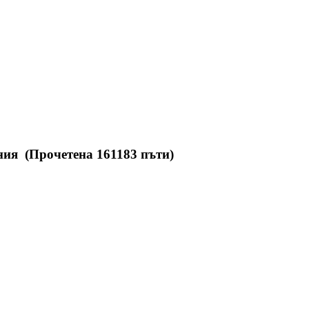
ия (Прочетена 161183 пъти)