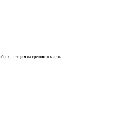
брах, че търся на грешното място.