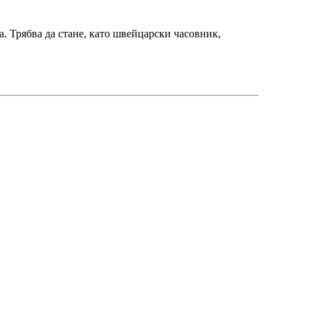
а. Трябва да стане, като швейцарски часовник,