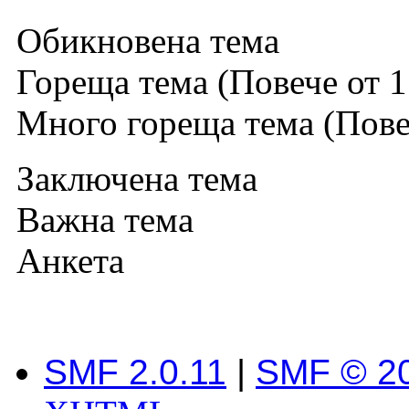
Обикновена тема
Гореща тема (Повече от 1
Много гореща тема (Повеч
Заключена тема
Важна тема
Анкета
SMF 2.0.11
|
SMF © 2