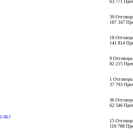
63 771 Пре
39 Отговор
187 347 Пр
18 Отговор
141 814 Пр
9 Отговора
82 215 Пре
1 Отговора
37 793 Пре
36 Отговор
62 546 Пре
 др.)
15 Отговор
110 788 Пр