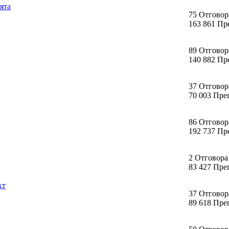
ята
75 Отговор
163 861 Пр
89 Отговор
140 882 Пр
37 Отговор
70 003 Пре
86 Отговор
192 737 Пр
2 Отговора
83 427 Пре
кт
37 Отговор
89 618 Пре