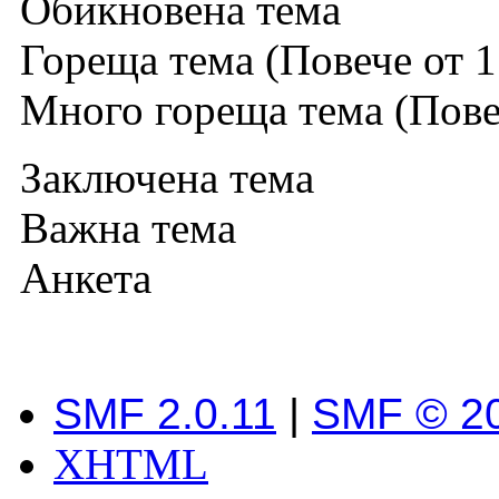
Обикновена тема
Гореща тема (Повече от 1
Много гореща тема (Повеч
Заключена тема
Важна тема
Анкета
SMF 2.0.11
|
SMF © 2
XHTML