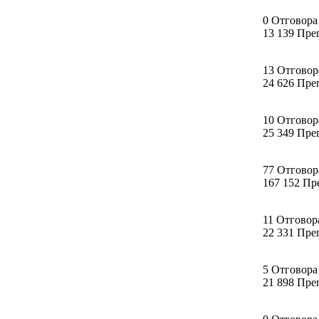
0 Отговора
13 139 Пре
13 Отговор
24 626 Пре
10 Отговор
25 349 Пре
77 Отговор
167 152 Пр
11 Отговор
22 331 Пре
5 Отговора
21 898 Пре