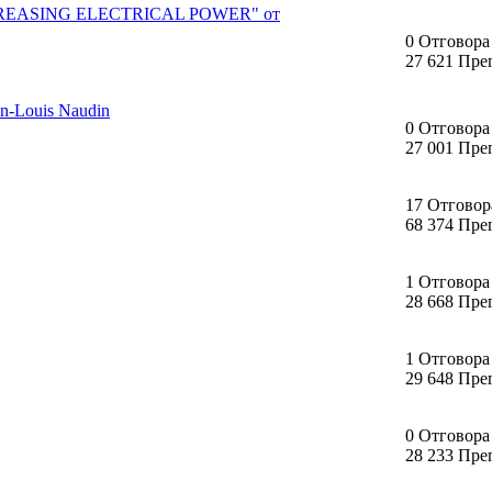
REASING ELECTRICAL POWER" oт
0 Отговора
27 621 Пре
-Louis Naudin
0 Отговора
27 001 Пре
17 Отговор
68 374 Пре
1 Отговора
28 668 Пре
1 Отговора
29 648 Пре
0 Отговора
28 233 Пре