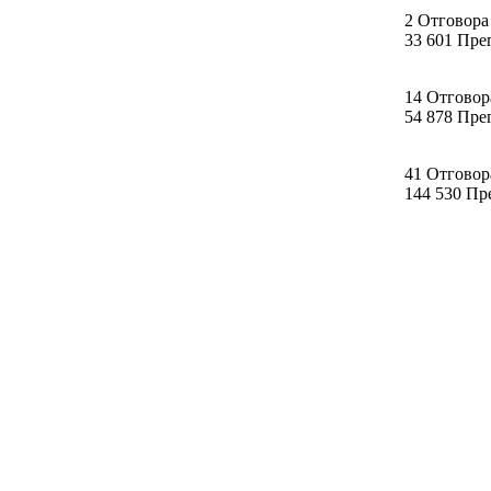
2 Отговора
33 601 Пре
14 Отговор
54 878 Пре
41 Отговор
144 530 Пр