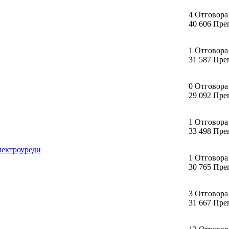
п
4 Отговора
40 606 Пре
1 Отговора
31 587 Пре
0 Отговора
29 092 Пре
1 Отговора
33 498 Пре
лектроуреди
1 Отговора
30 765 Пре
3 Отговора
31 667 Пре