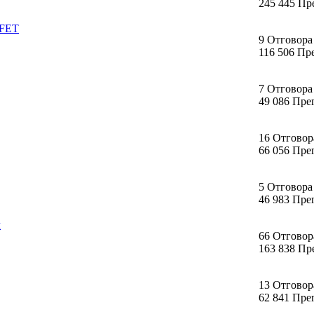
245 445 Пр
SFET
9 Отговора
116 506 Пр
7 Отговора
49 086 Пре
16 Отговор
66 056 Пре
5 Отговора
46 983 Пре
ч
66 Отговор
163 838 Пр
13 Отговор
62 841 Пре