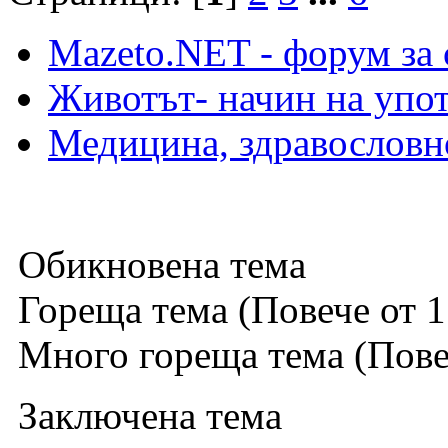
Mazeto.NET - форум за 
Животът- начин на упот
Медицина, здравословн
Обикновена тема
Гореща тема (Повече от 1
Много гореща тема (Повеч
Заключена тема