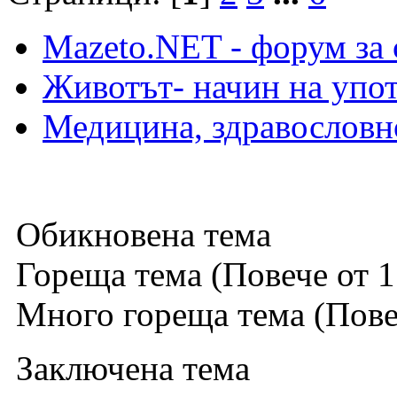
Mazeto.NET - форум за 
Животът- начин на упот
Медицина, здравословн
Обикновена тема
Гореща тема (Повече от 1
Много гореща тема (Повеч
Заключена тема