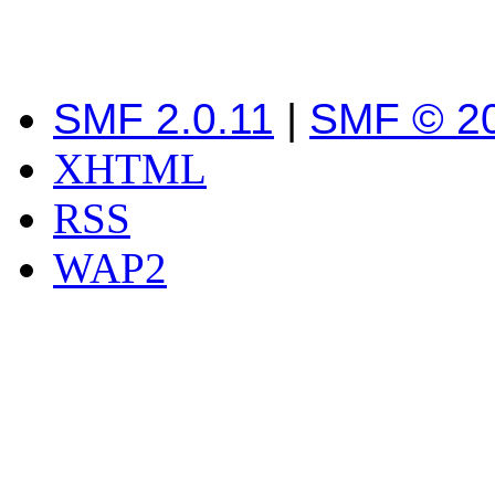
SMF 2.0.11
|
SMF © 2
XHTML
RSS
WAP2