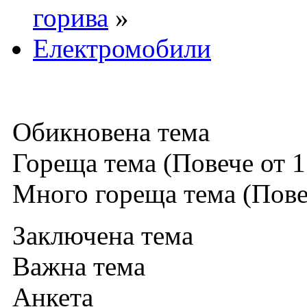
горива
»
Електромобили
Обикновена тема
Гореща тема (Повече от 1
Много гореща тема (Повеч
Заключена тема
Важна тема
Анкета