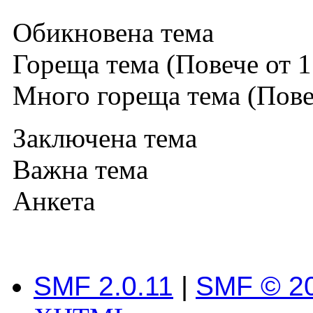
Обикновена тема
Гореща тема (Повече от 1
Много гореща тема (Повеч
Заключена тема
Важна тема
Анкета
SMF 2.0.11
|
SMF © 2