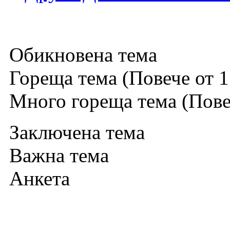
Обикновена тема
Гореща тема (Повече от 1
Много гореща тема (Повеч
Заключена тема
Важна тема
Анкета