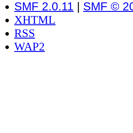
SMF 2.0.11
|
SMF © 2
XHTML
RSS
WAP2