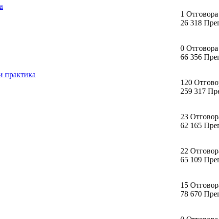
а
1 Отговора
26 318 Пре
0 Отговора
66 356 Пре
и практика
120 Отгово
259 317 Пр
23 Отговор
62 165 Пре
22 Отговор
65 109 Пре
15 Отговор
78 670 Пре