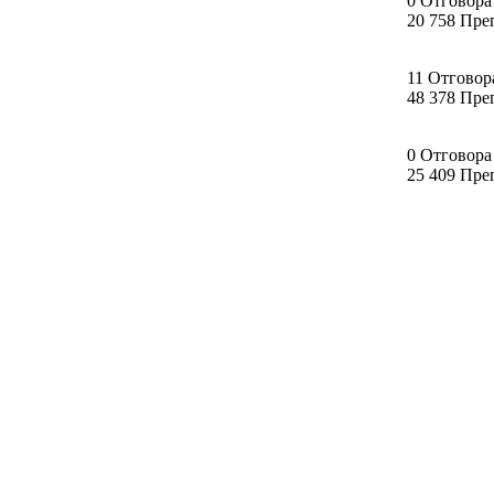
0 Отговора
20 758 Пре
11 Отговор
48 378 Пре
0 Отговора
25 409 Пре