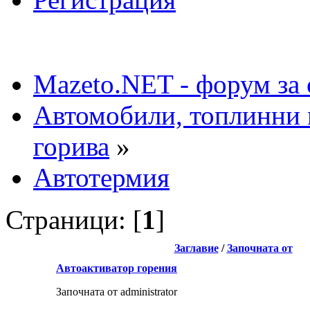
Mazeto.NET - форум за 
Автомобили, топлинни 
горива
»
Автотермия
Страници: [
1
]
Заглавие
/
Започната от
Автоактиватор горения
Започната от administrator