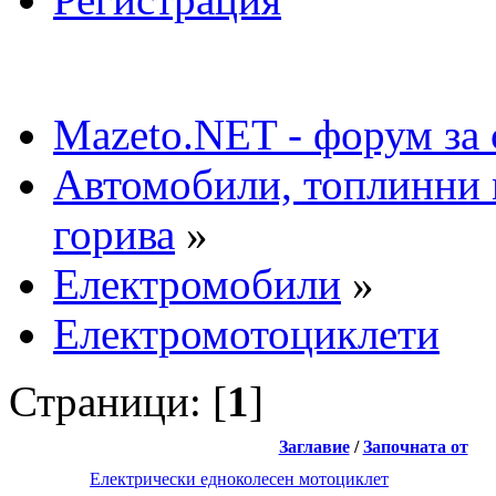
Mazeto.NET - форум за 
Автомобили, топлинни 
горива
»
Електромобили
»
Електромотоциклети
Страници: [
1
]
Заглавие
/
Започната от
Електрически едноколесен мотоциклет