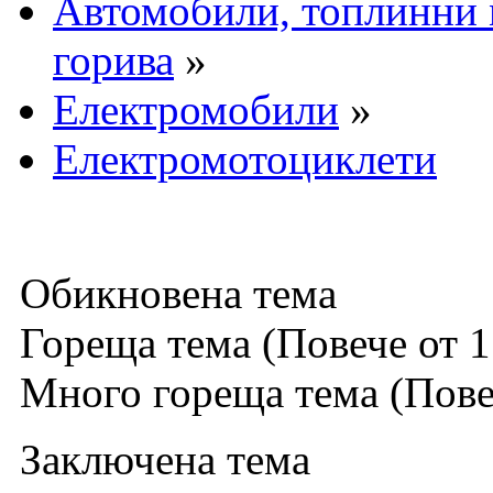
Автомобили, топлинни 
горива
»
Електромобили
»
Електромотоциклети
Обикновена тема
Гореща тема (Повече от 1
Много гореща тема (Повеч
Заключена тема