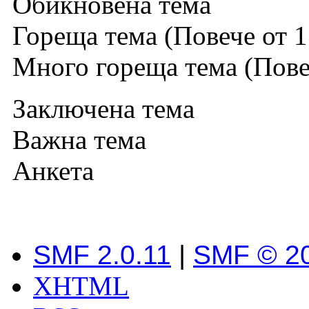
Обикновена тема
Гореща тема (Повече от 1
Много гореща тема (Повеч
Заключена тема
Важна тема
Анкета
SMF 2.0.11
|
SMF © 2
XHTML