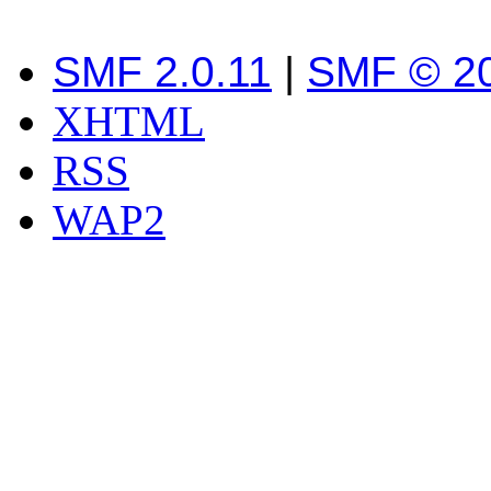
SMF 2.0.11
|
SMF © 2
XHTML
RSS
WAP2