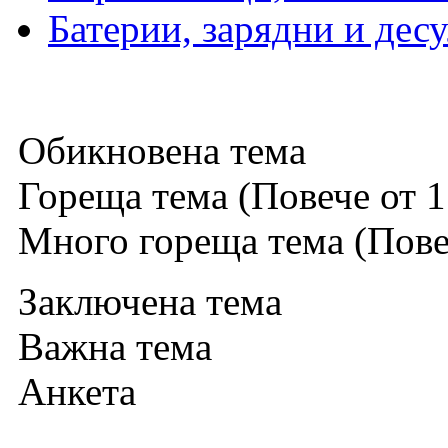
Батерии, зарядни и дес
Обикновена тема
Гореща тема (Повече от 1
Много гореща тема (Повеч
Заключена тема
Важна тема
Анкета