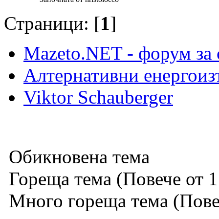
Страници: [
1
]
Mazeto.NET - форум за 
Алтернативни енергоиз
Viktor Schauberger
Обикновена тема
Гореща тема (Повече от 1
Много гореща тема (Повеч