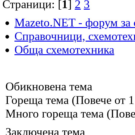
Страници: [
1
]
2
3
Mazeto.NET - форум за 
Справочници, схемотех
Обща схемотехника
Обикновена тема
Гореща тема (Повече от 1
Много гореща тема (Повеч
Заключена тема