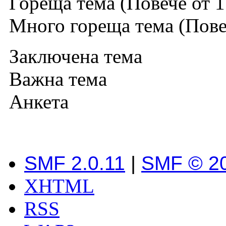
Гореща тема (Повече от 1
Много гореща тема (Повеч
Заключена тема
Важна тема
Анкета
SMF 2.0.11
|
SMF © 2
XHTML
RSS