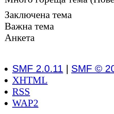
Заключена тема
Важна тема
Анкета
SMF 2.0.11
|
SMF © 2
XHTML
RSS
WAP2