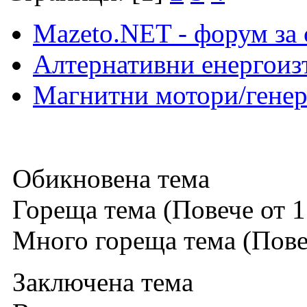
Mazeto.NET - форум за 
Алтернативни енергоиз
Магнитни мотори/генер
Обикновена тема
Гореща тема (Повече от 1
Много гореща тема (Повеч
Заключена тема